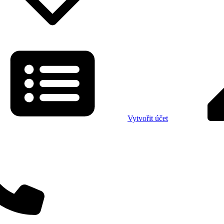
Vytvořit účet