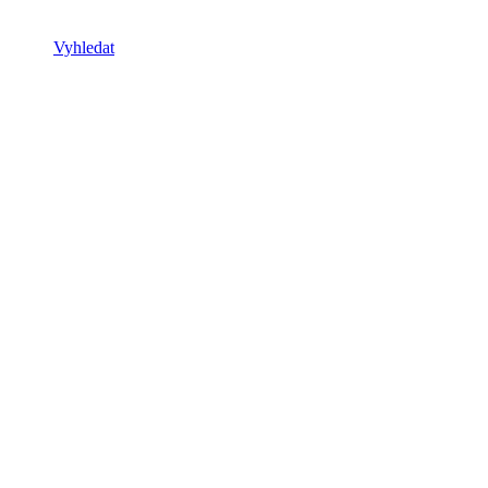
Vyhledat