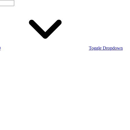
0
Toggle Dropdown