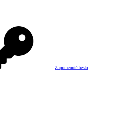
Zapomenuté heslo