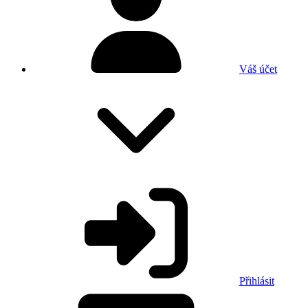
Váš účet
Přihlásit