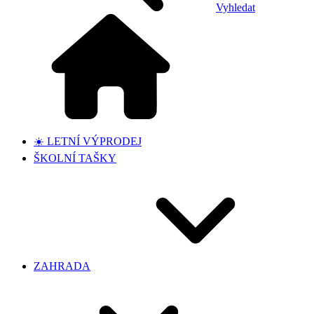
Vyhledat
☀️ LETNÍ VÝPRODEJ
ŠKOLNÍ TAŠKY
ZAHRADA