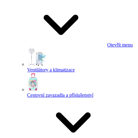
Otevřít menu
Ventilátory a klimatizace
Cestovní zavazadla a příslušenství