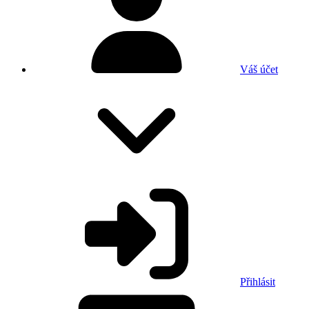
Váš účet
Přihlásit