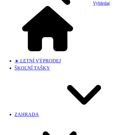
Vyhledat
☀️ LETNÍ VÝPRODEJ
ŠKOLNÍ TAŠKY
ZAHRADA