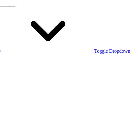
0
Toggle Dropdown