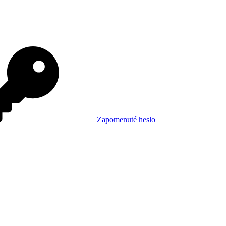
Zapomenuté heslo