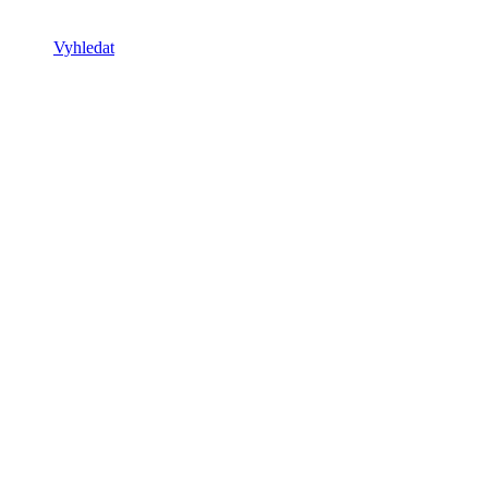
Vyhledat