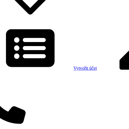
Vytvořit účet