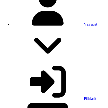
Váš účet
Přihlásit