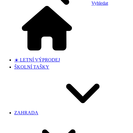
Vyhledat
☀️ LETNÍ VÝPRODEJ
ŠKOLNÍ TAŠKY
ZAHRADA