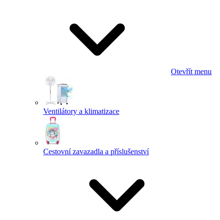
Otevřít menu
Ventilátory a klimatizace
Cestovní zavazadla a příslušenství