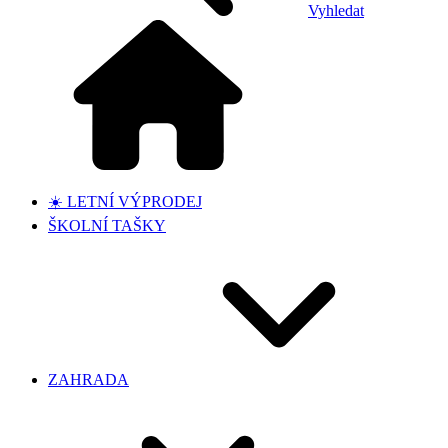
Vyhledat
☀️ LETNÍ VÝPRODEJ
ŠKOLNÍ TAŠKY
ZAHRADA