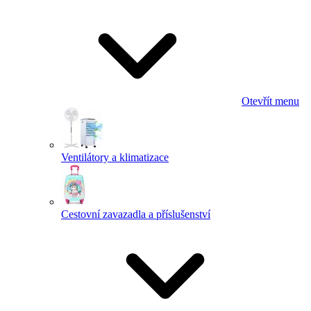
Otevřít menu
Ventilátory a klimatizace
Cestovní zavazadla a příslušenství