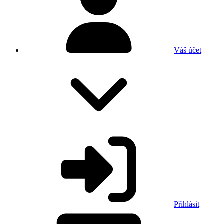
Váš účet
Přihlásit