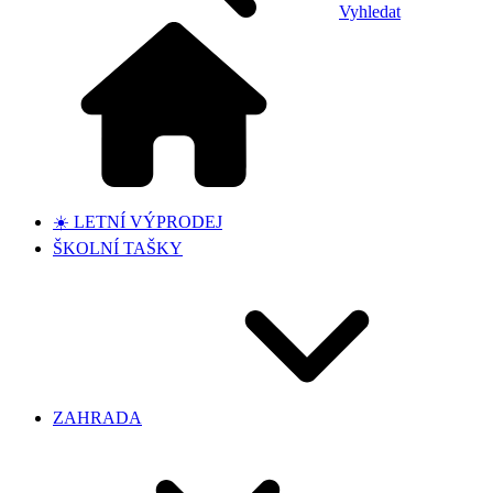
Vyhledat
☀️ LETNÍ VÝPRODEJ
ŠKOLNÍ TAŠKY
ZAHRADA