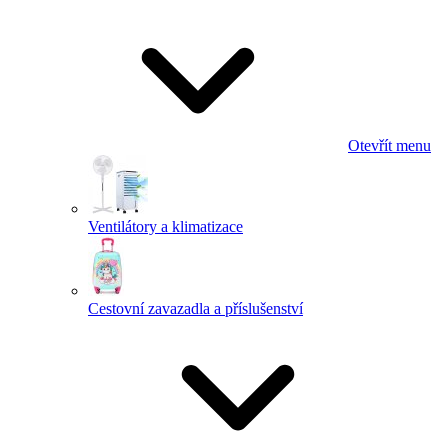
Otevřít menu
Ventilátory a klimatizace
Cestovní zavazadla a příslušenství