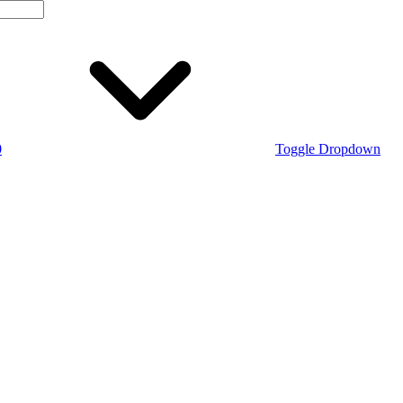
0
Toggle Dropdown