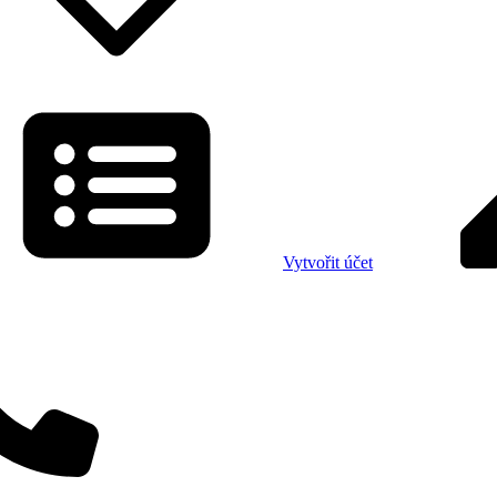
Vytvořit účet