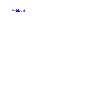
Vyhledat