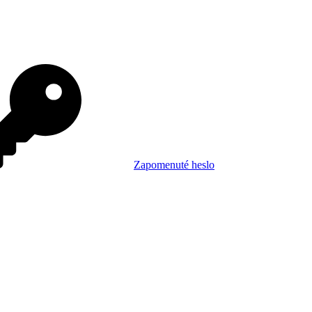
Zapomenuté heslo