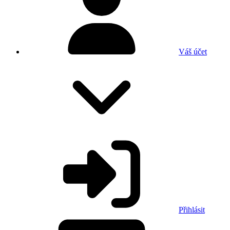
Váš účet
Přihlásit