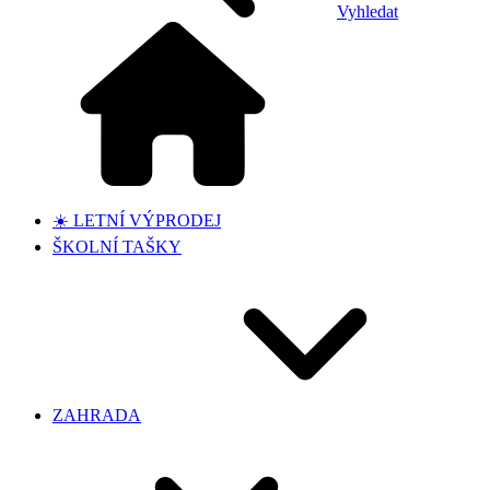
Vyhledat
☀️ LETNÍ VÝPRODEJ
ŠKOLNÍ TAŠKY
ZAHRADA