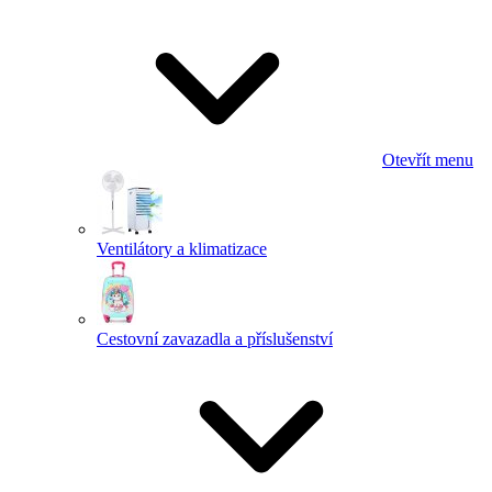
Otevřít menu
Ventilátory a klimatizace
Cestovní zavazadla a příslušenství