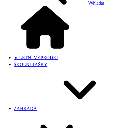
Vyhledat
☀️ LETNÍ VÝPRODEJ
ŠKOLNÍ TAŠKY
ZAHRADA