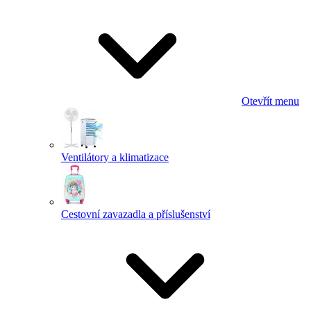
Otevřít menu
Ventilátory a klimatizace
Cestovní zavazadla a příslušenství