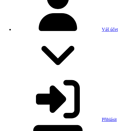
Váš účet
Přihlásit