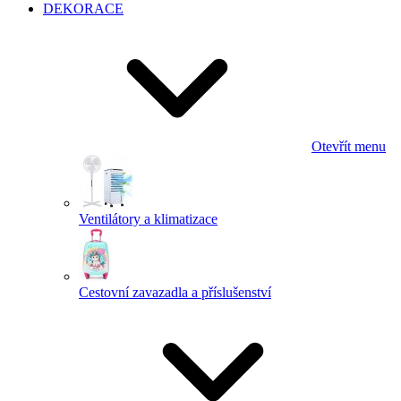
DEKORACE
Otevřít menu
Ventilátory a klimatizace
Cestovní zavazadla a příslušenství