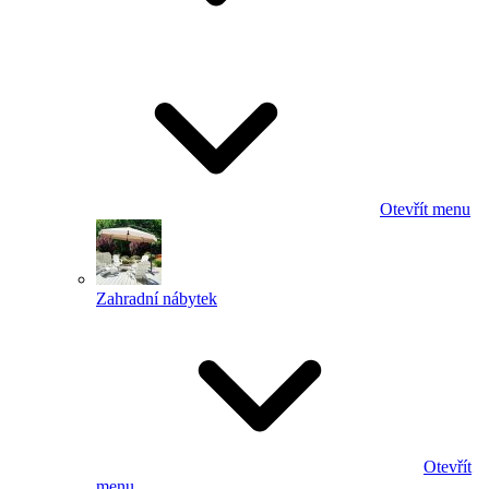
Otevřít menu
Zahradní nábytek
Otevřít
menu