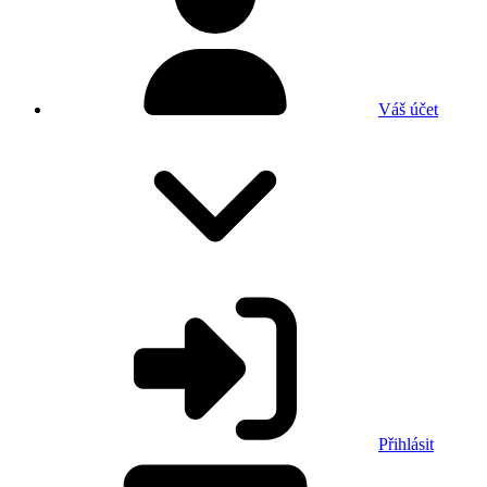
Váš účet
Přihlásit