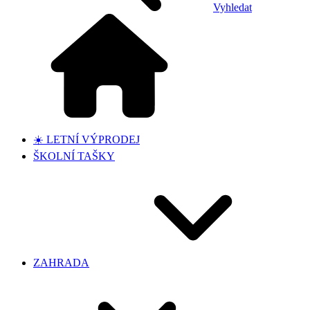
Vyhledat
☀️ LETNÍ VÝPRODEJ
ŠKOLNÍ TAŠKY
ZAHRADA