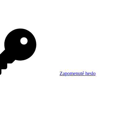
Zapomenuté heslo