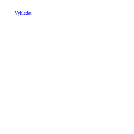
Vyhledat