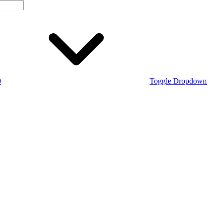
0
Toggle Dropdown