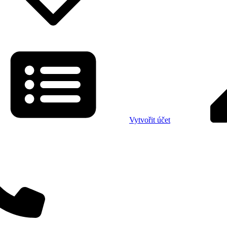
Vytvořit účet