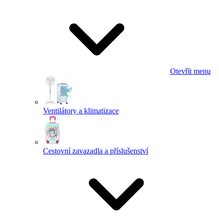
Otevřít menu
Ventilátory a klimatizace
Cestovní zavazadla a příslušenství