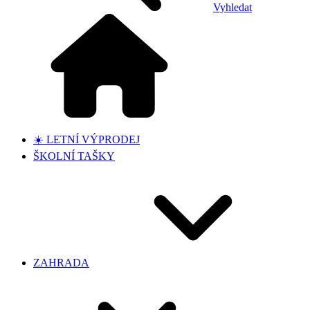
Vyhledat
☀️ LETNÍ VÝPRODEJ
ŠKOLNÍ TAŠKY
ZAHRADA