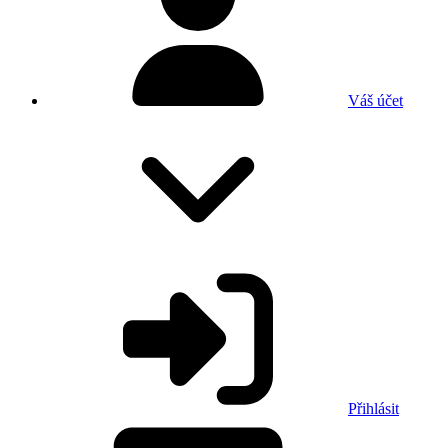
Váš účet
Přihlásit