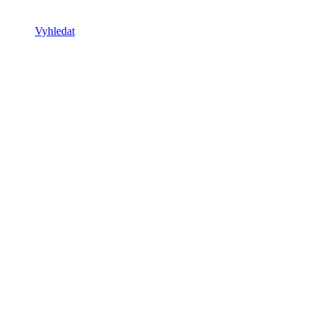
Vyhledat