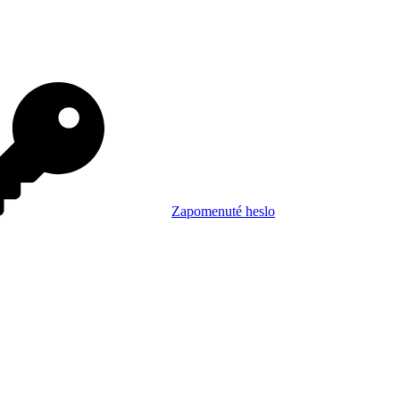
Zapomenuté heslo