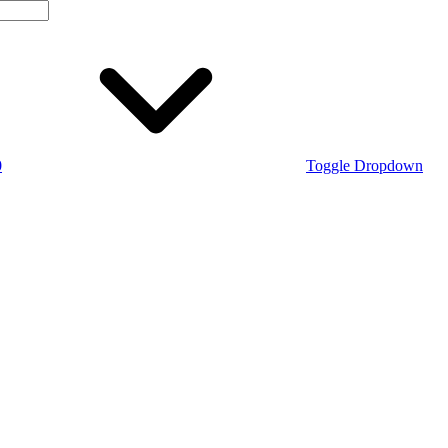
0
Toggle Dropdown