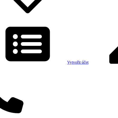
Vytvořit účet