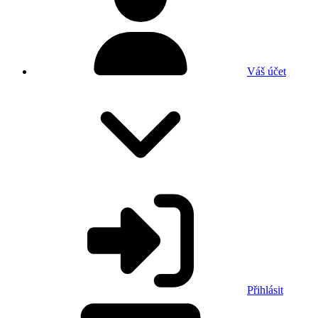
Váš účet
Přihlásit