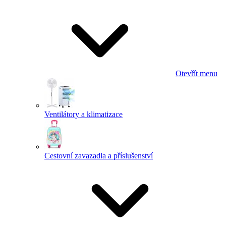
Otevřít menu
Ventilátory a klimatizace
Cestovní zavazadla a příslušenství