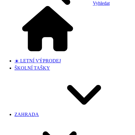
Vyhledat
☀️ LETNÍ VÝPRODEJ
ŠKOLNÍ TAŠKY
ZAHRADA