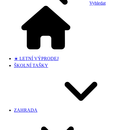
Vyhledat
☀️ LETNÍ VÝPRODEJ
ŠKOLNÍ TAŠKY
ZAHRADA