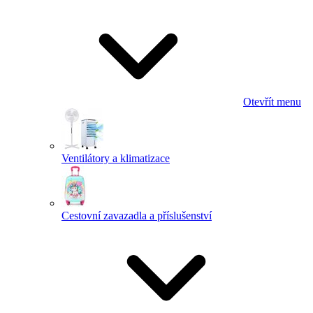
Otevřít menu
Ventilátory a klimatizace
Cestovní zavazadla a příslušenství