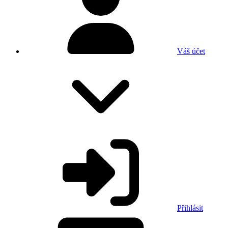
Váš účet
Přihlásit