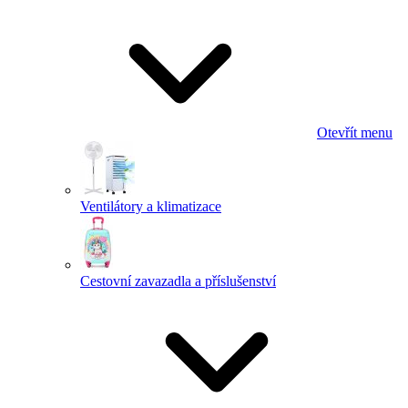
Otevřít menu
Ventilátory a klimatizace
Cestovní zavazadla a příslušenství