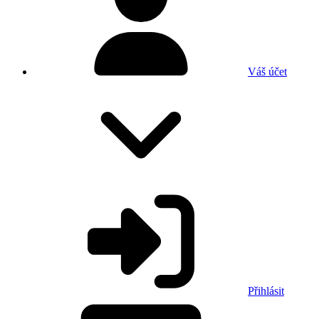
Váš účet
Přihlásit