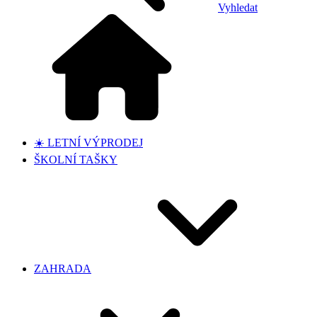
Vyhledat
☀️ LETNÍ VÝPRODEJ
ŠKOLNÍ TAŠKY
ZAHRADA