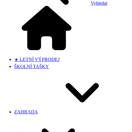
Vyhledat
☀️ LETNÍ VÝPRODEJ
ŠKOLNÍ TAŠKY
ZAHRADA