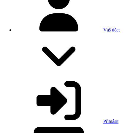
Váš účet
Přihlásit