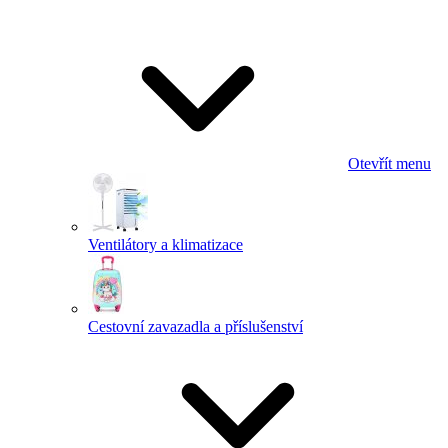
Otevřít menu
Ventilátory a klimatizace
Cestovní zavazadla a příslušenství