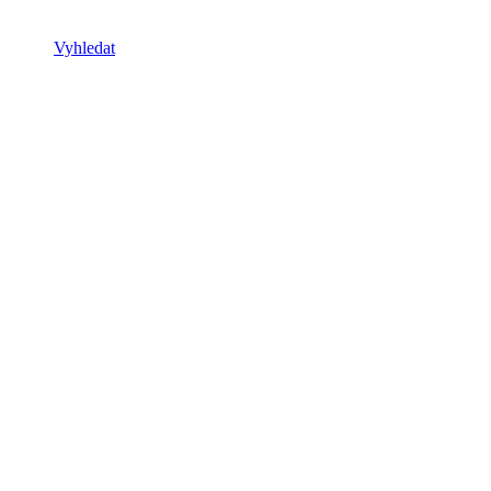
Vyhledat