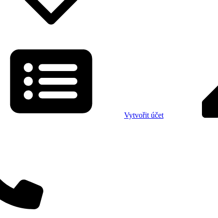
Vytvořit účet