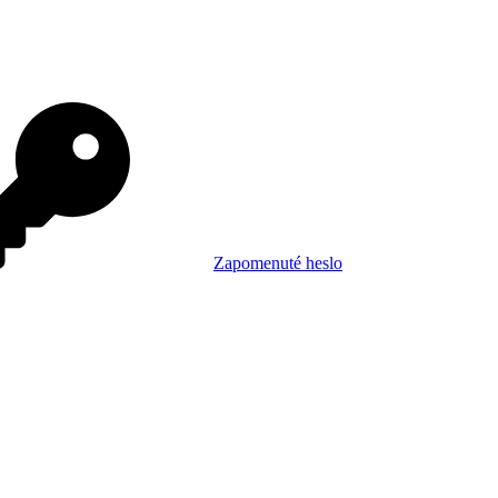
Zapomenuté heslo