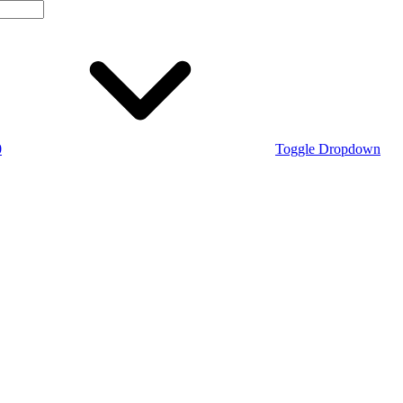
0
Toggle Dropdown