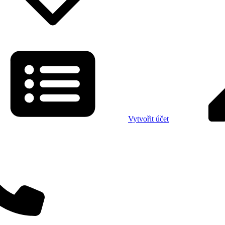
Vytvořit účet