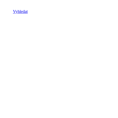
Vyhledat