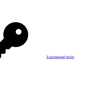
Zapomenuté heslo