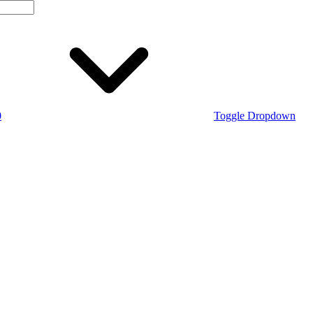
0
Toggle Dropdown