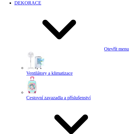
DEKORACE
Otevřít menu
Ventilátory a klimatizace
Cestovní zavazadla a příslušenství