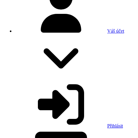
Váš účet
Přihlásit