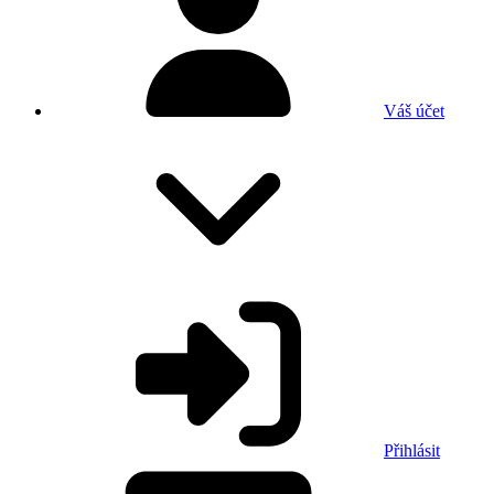
Váš účet
Přihlásit