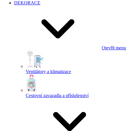
DEKORACE
Otevřít menu
Ventilátory a klimatizace
Cestovní zavazadla a příslušenství