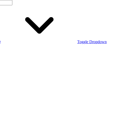
0
Toggle Dropdown