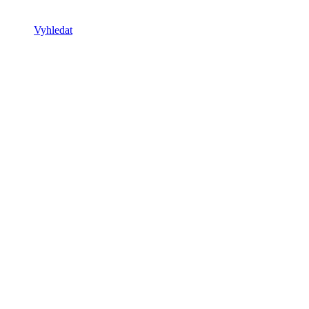
Vyhledat