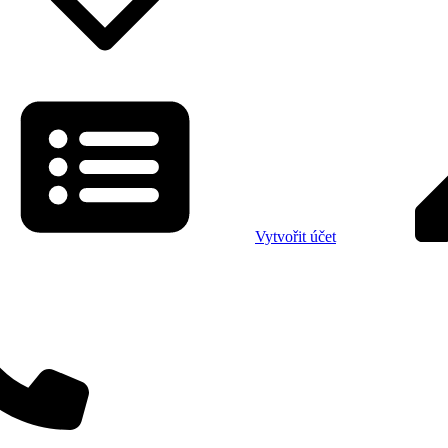
Vytvořit účet