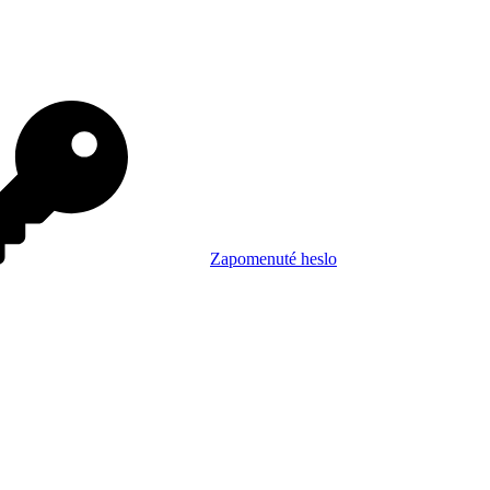
Zapomenuté heslo