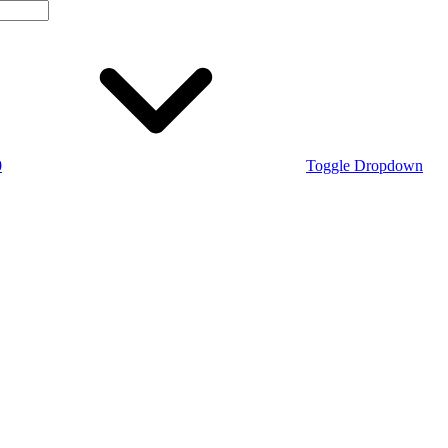
0
Toggle Dropdown