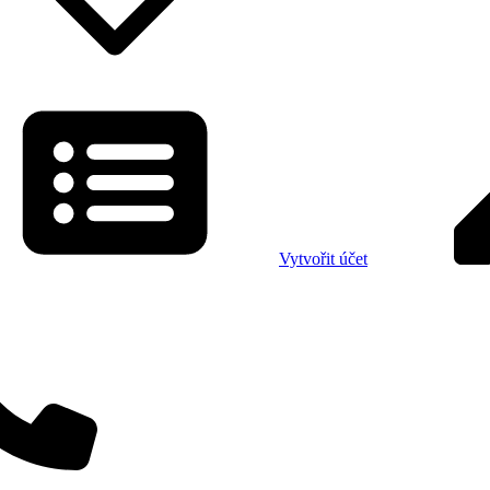
Vytvořit účet