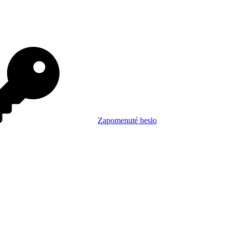
Zapomenuté heslo