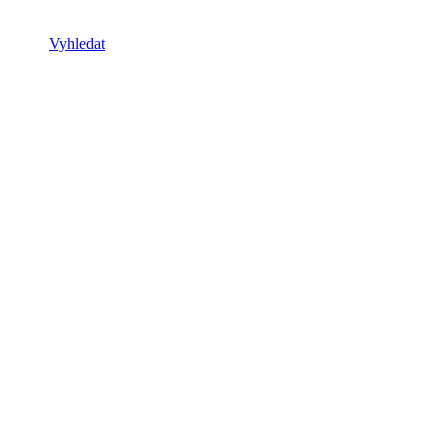
Vyhledat