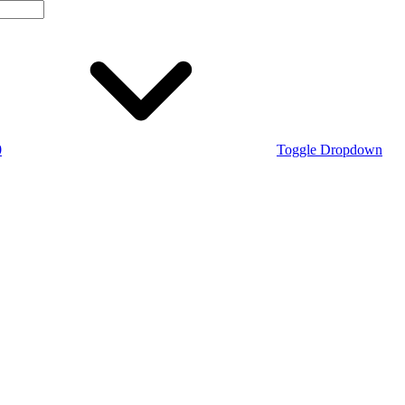
0
Toggle Dropdown