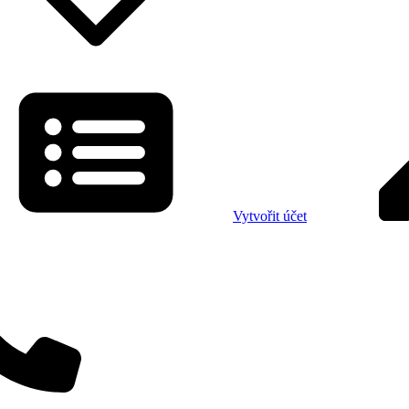
Vytvořit účet