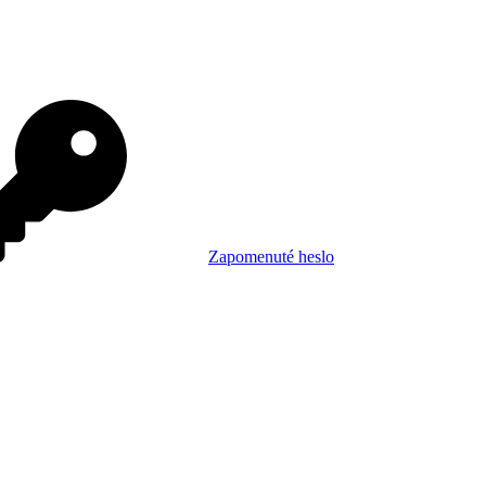
Zapomenuté heslo