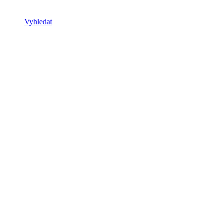
Vyhledat