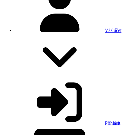
Váš účet
Přihlásit