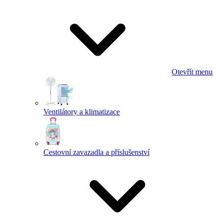
Otevřít menu
Ventilátory a klimatizace
Cestovní zavazadla a příslušenství