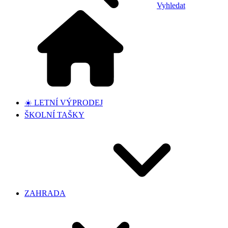
Vyhledat
☀️ LETNÍ VÝPRODEJ
ŠKOLNÍ TAŠKY
ZAHRADA