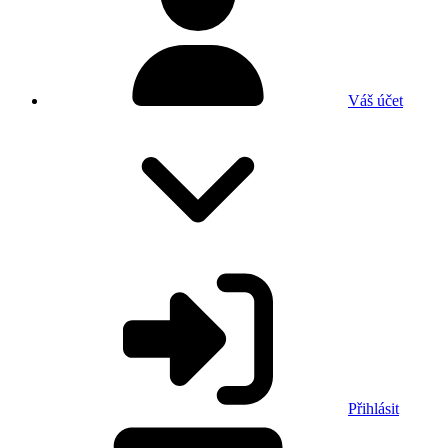
Váš účet
Přihlásit