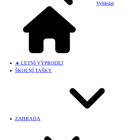
Vyhledat
☀️ LETNÍ VÝPRODEJ
ŠKOLNÍ TAŠKY
ZAHRADA