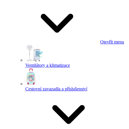
Otevřít menu
Ventilátory a klimatizace
Cestovní zavazadla a příslušenství