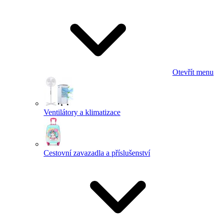
Otevřít menu
Ventilátory a klimatizace
Cestovní zavazadla a příslušenství