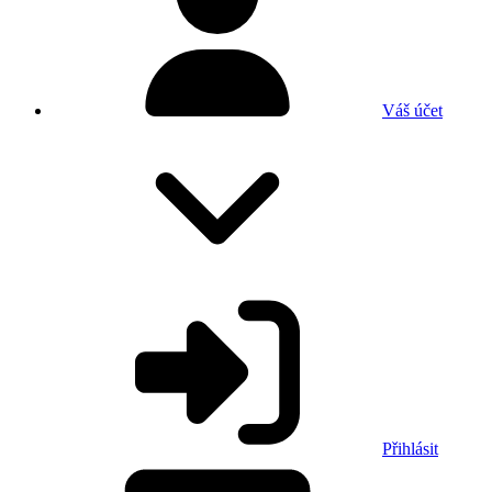
Váš účet
Přihlásit