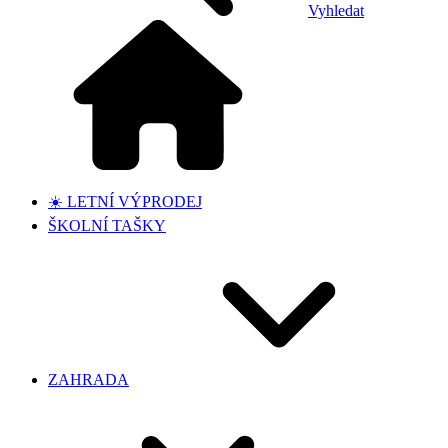
Vyhledat
☀️ LETNÍ VÝPRODEJ
ŠKOLNÍ TAŠKY
ZAHRADA