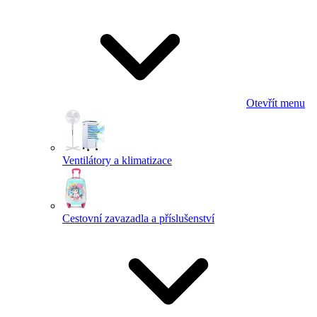
Otevřít menu
Ventilátory a klimatizace
Cestovní zavazadla a příslušenství