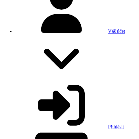
Váš účet
Přihlásit