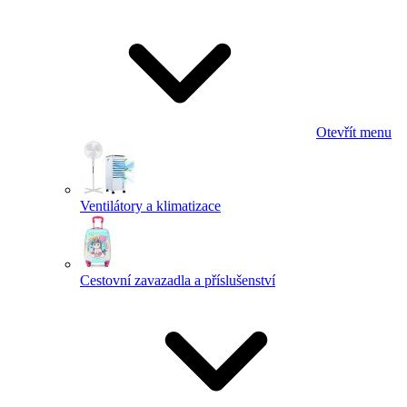
Otevřít menu
Ventilátory a klimatizace
Cestovní zavazadla a příslušenství