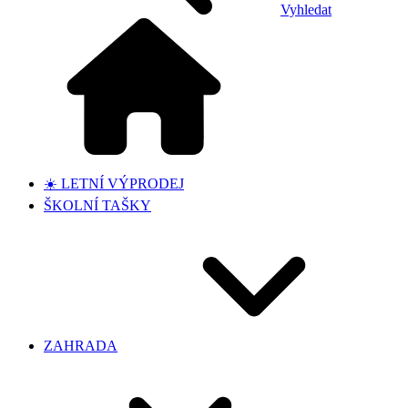
Vyhledat
☀️ LETNÍ VÝPRODEJ
ŠKOLNÍ TAŠKY
ZAHRADA