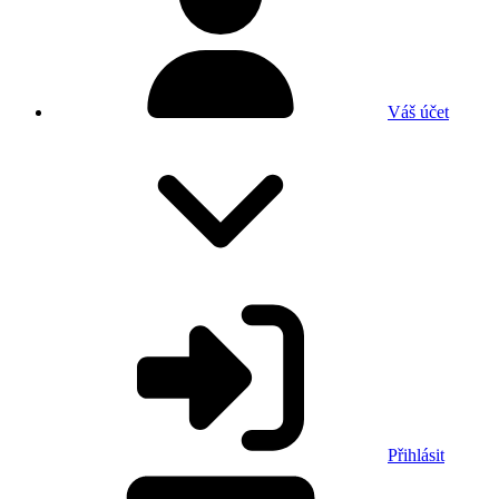
Váš účet
Přihlásit