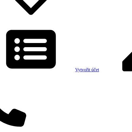
Vytvořit účet