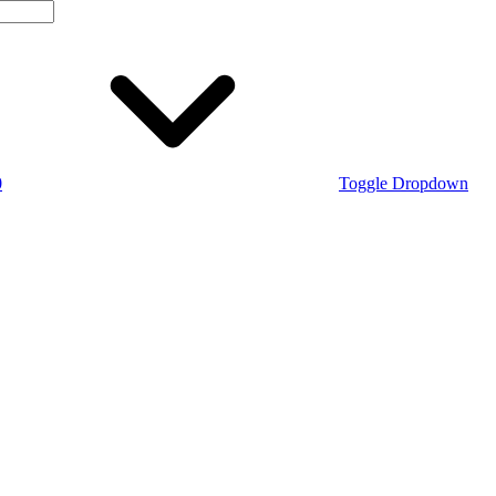
0
Toggle Dropdown