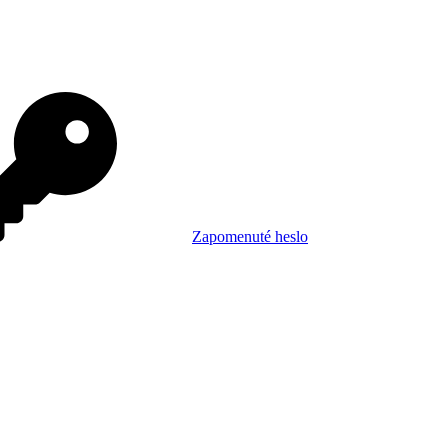
Zapomenuté heslo