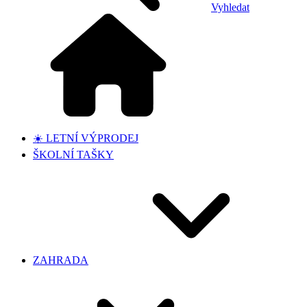
Vyhledat
☀️ LETNÍ VÝPRODEJ
ŠKOLNÍ TAŠKY
ZAHRADA