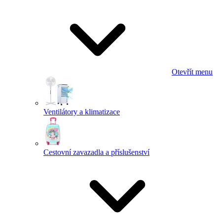
Otevřít menu
Ventilátory a klimatizace
Cestovní zavazadla a příslušenství