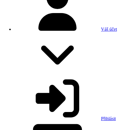
Váš účet
Přihlásit