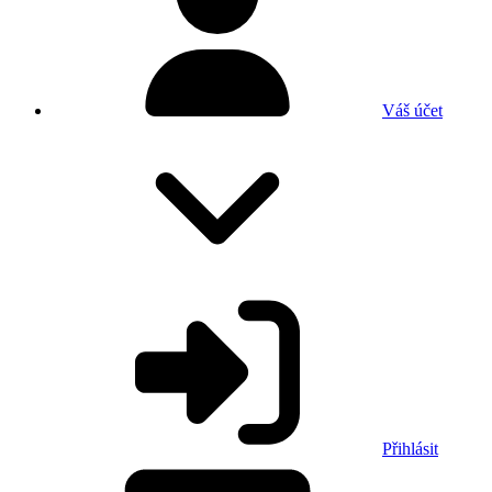
Váš účet
Přihlásit