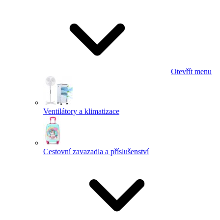
Otevřít menu
Ventilátory a klimatizace
Cestovní zavazadla a příslušenství