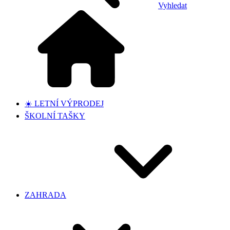
Vyhledat
☀️ LETNÍ VÝPRODEJ
ŠKOLNÍ TAŠKY
ZAHRADA