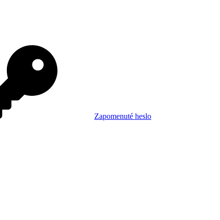
Zapomenuté heslo