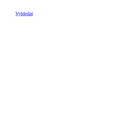
Vyhledat