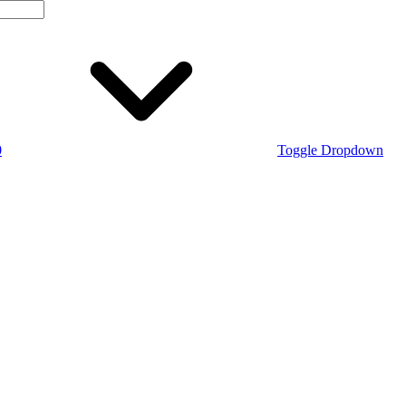
0
Toggle Dropdown