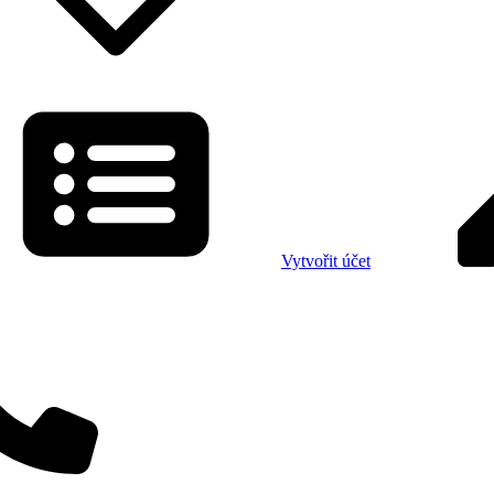
Vytvořit účet