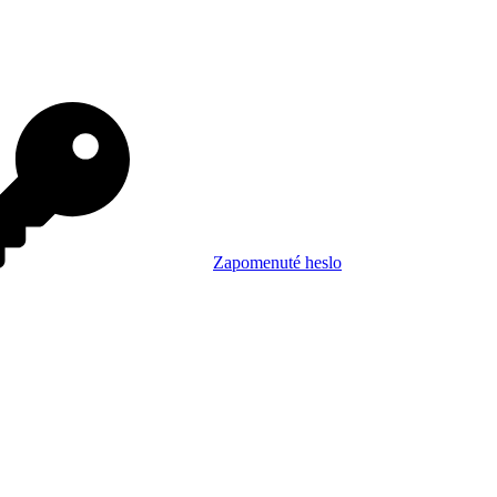
Zapomenuté heslo