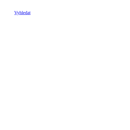
Vyhledat