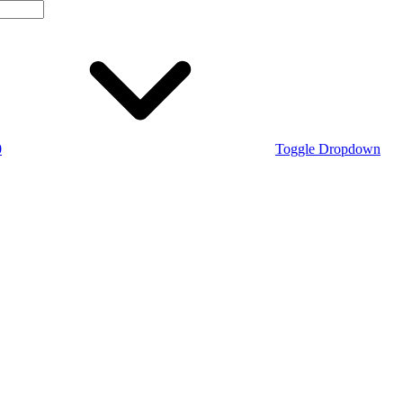
0
Toggle Dropdown