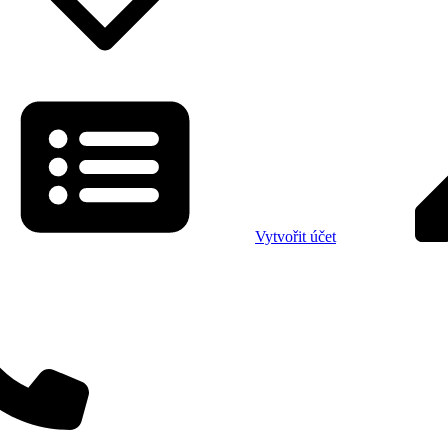
Vytvořit účet