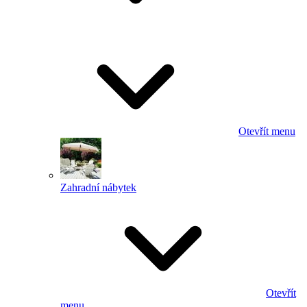
Otevřít menu
Zahradní nábytek
Otevřít
menu