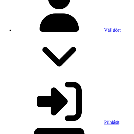
Váš účet
Přihlásit