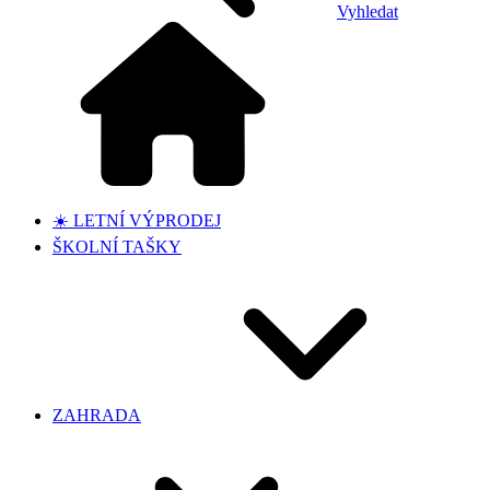
Vyhledat
☀️ LETNÍ VÝPRODEJ
ŠKOLNÍ TAŠKY
ZAHRADA