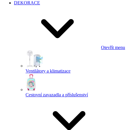
DEKORACE
Otevřít menu
Ventilátory a klimatizace
Cestovní zavazadla a příslušenství