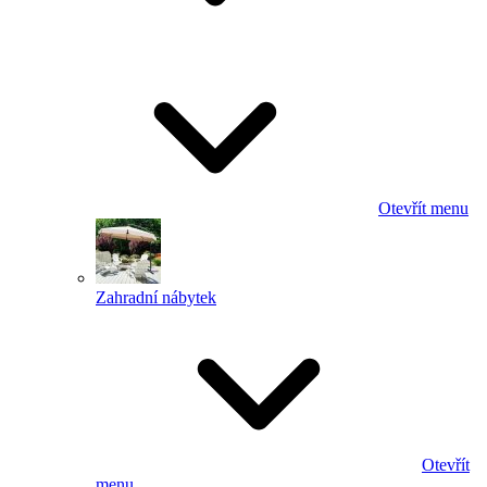
Otevřít menu
Zahradní nábytek
Otevřít
menu