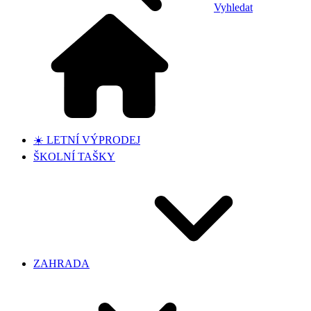
Vyhledat
☀️ LETNÍ VÝPRODEJ
ŠKOLNÍ TAŠKY
ZAHRADA