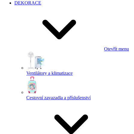
DEKORACE
Otevřít menu
Ventilátory a klimatizace
Cestovní zavazadla a příslušenství