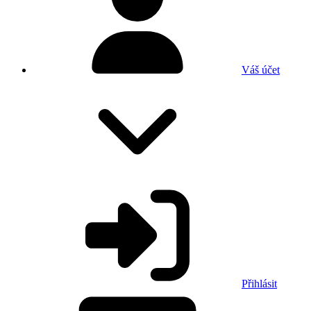
Váš účet
Přihlásit