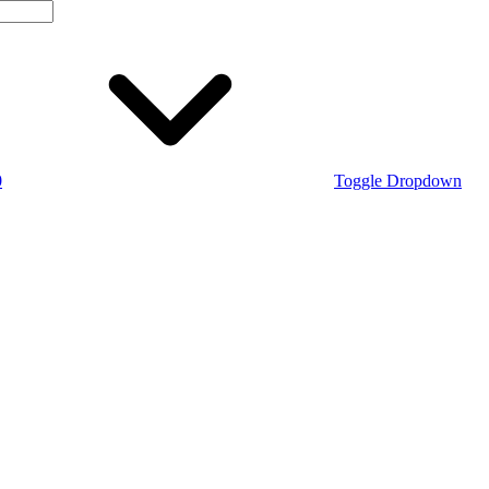
0
Toggle Dropdown