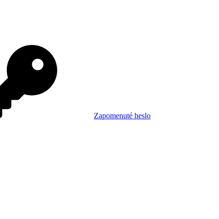
Zapomenuté heslo