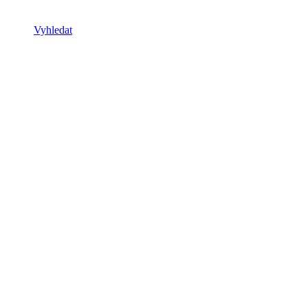
Vyhledat