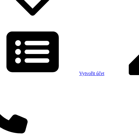
Vytvořit účet