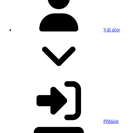
Váš účet
Přihlásit