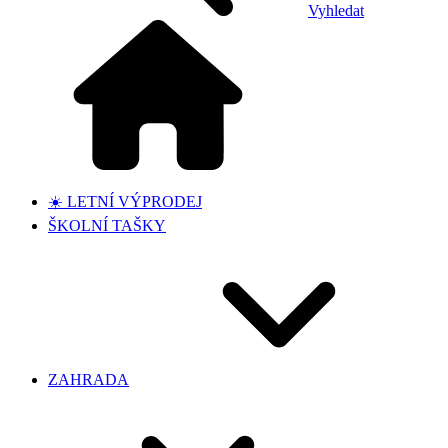
Vyhledat
☀️ LETNÍ VÝPRODEJ
ŠKOLNÍ TAŠKY
ZAHRADA