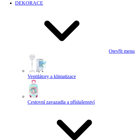
DEKORACE
Otevřít menu
Ventilátory a klimatizace
Cestovní zavazadla a příslušenství