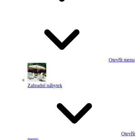
Otevřít menu
Zahradní nábytek
Otevřít
menu