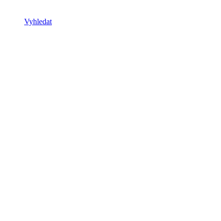
Vyhledat