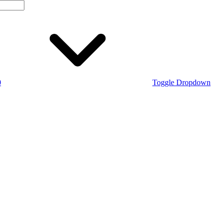
0
Toggle Dropdown