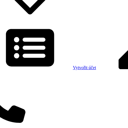
Vytvořit účet