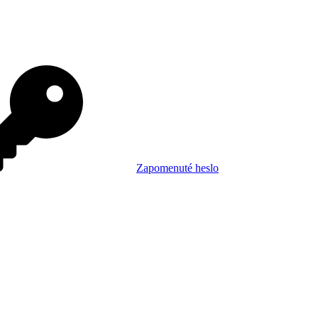
Zapomenuté heslo