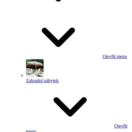
Otevřít menu
Zahradní nábytek
Otevřít
menu