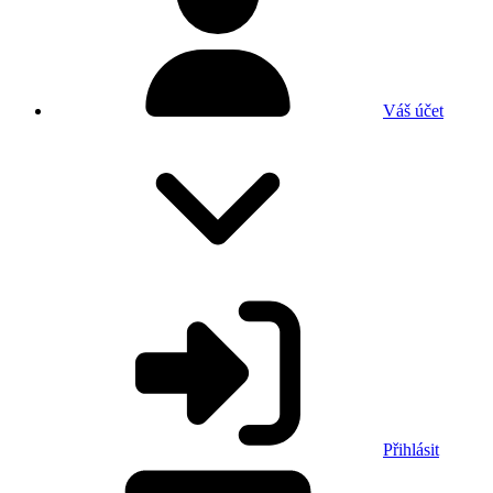
Váš účet
Přihlásit