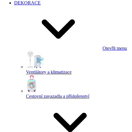
DEKORACE
Otevřít menu
Ventilátory a klimatizace
Cestovní zavazadla a příslušenství