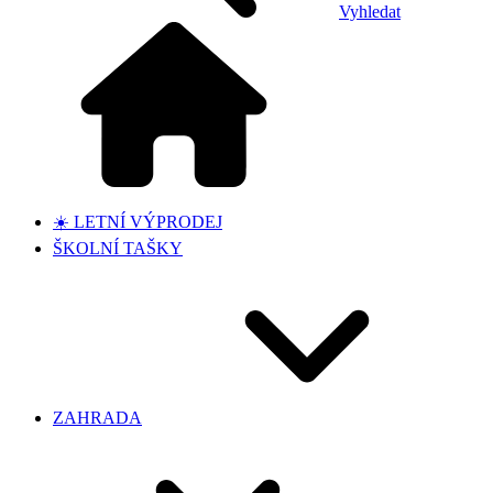
Vyhledat
☀️ LETNÍ VÝPRODEJ
ŠKOLNÍ TAŠKY
ZAHRADA