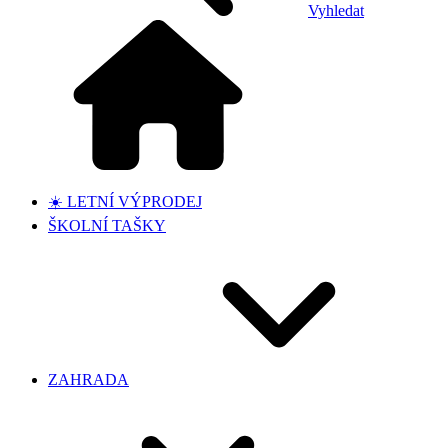
Vyhledat
☀️ LETNÍ VÝPRODEJ
ŠKOLNÍ TAŠKY
ZAHRADA