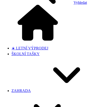
Vyhledat
☀️ LETNÍ VÝPRODEJ
ŠKOLNÍ TAŠKY
ZAHRADA