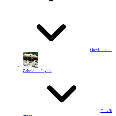
Otevřít menu
Zahradní nábytek
Otevřít
menu