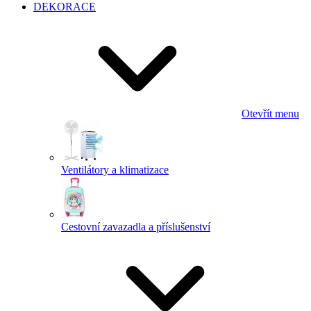
DEKORACE
Otevřít menu
Ventilátory a klimatizace
Cestovní zavazadla a příslušenství