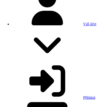
Váš účet
Přihlásit