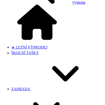
Vyhledat
☀️ LETNÍ VÝPRODEJ
ŠKOLNÍ TAŠKY
ZAHRADA