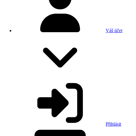
Váš účet
Přihlásit