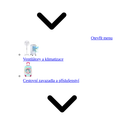
Otevřít menu
Ventilátory a klimatizace
Cestovní zavazadla a příslušenství