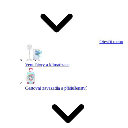
Otevřít menu
Ventilátory a klimatizace
Cestovní zavazadla a příslušenství