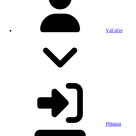
Váš účet
Přihlásit