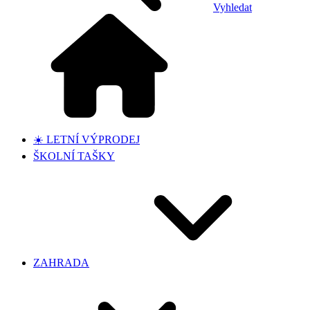
Vyhledat
☀️ LETNÍ VÝPRODEJ
ŠKOLNÍ TAŠKY
ZAHRADA