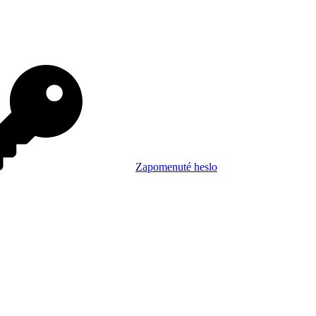
Zapomenuté heslo