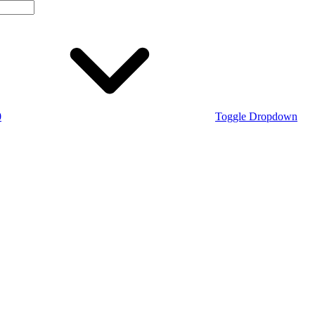
0
Toggle Dropdown