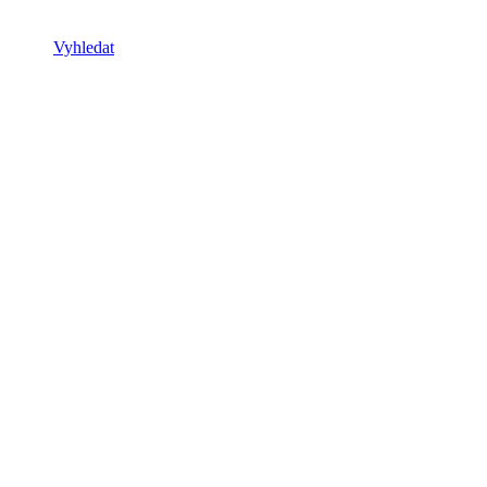
Vyhledat