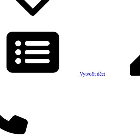
Vytvořit účet