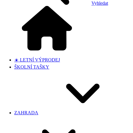
Vyhledat
☀️ LETNÍ VÝPRODEJ
ŠKOLNÍ TAŠKY
ZAHRADA