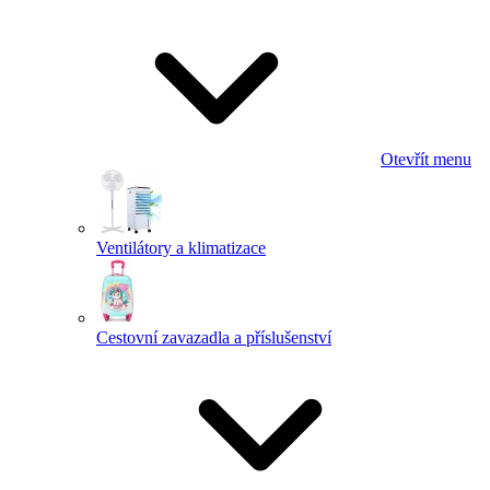
Otevřít menu
Ventilátory a klimatizace
Cestovní zavazadla a příslušenství