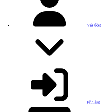
Váš účet
Přihlásit