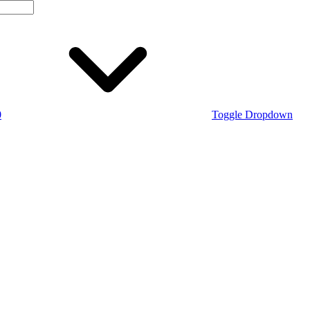
0
Toggle Dropdown