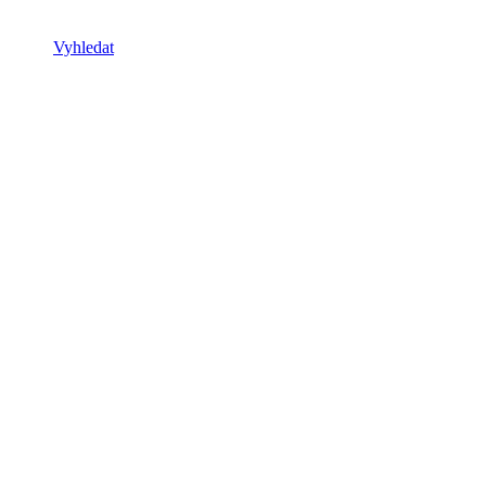
Vyhledat