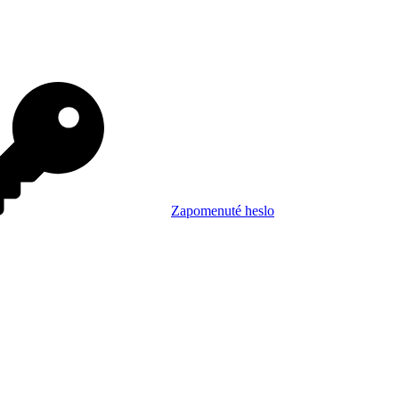
Zapomenuté heslo