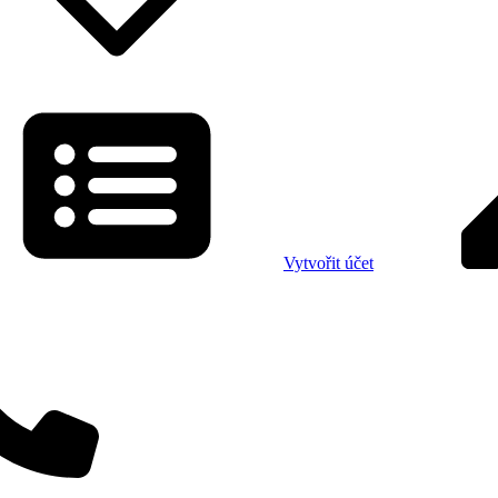
Vytvořit účet