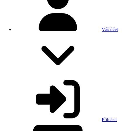
Váš účet
Přihlásit