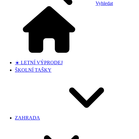
Vyhledat
☀️ LETNÍ VÝPRODEJ
ŠKOLNÍ TAŠKY
ZAHRADA