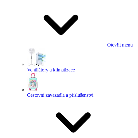
Otevřít menu
Ventilátory a klimatizace
Cestovní zavazadla a příslušenství