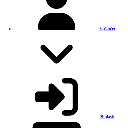
Váš účet
Přihlásit