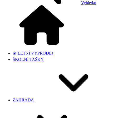
Vyhledat
☀️ LETNÍ VÝPRODEJ
ŠKOLNÍ TAŠKY
ZAHRADA