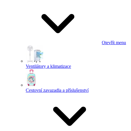
Otevřít menu
Ventilátory a klimatizace
Cestovní zavazadla a příslušenství